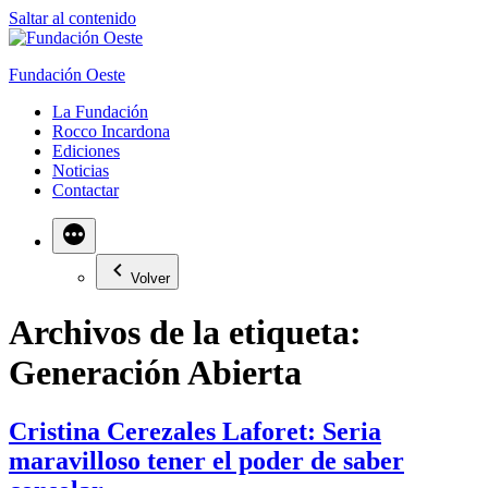
Saltar al contenido
Fundación Oeste
La Fundación
Rocco Incardona
Ediciones
Noticias
Contactar
Volver
Archivos de la etiqueta:
Generación Abierta
Cristina Cerezales Laforet: Seria
maravilloso tener el poder de saber